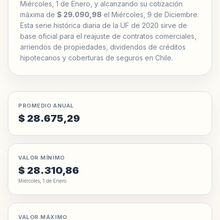
Miércoles, 1 de Enero, y alcanzando su cotización
máxima de
$ 29.090,98
el Miércoles, 9 de Diciembre.
Esta serie histórica diaria de la UF de 2020 sirve de
base oficial para el reajuste de contratos comerciales,
arriendos de propiedades, dividendos de créditos
hipotecarios y coberturas de seguros en Chile.
PROMEDIO ANUAL
$ 28.675,29
VALOR MÍNIMO
$ 28.310,86
Miércoles, 1 de Enero
VALOR MÁXIMO