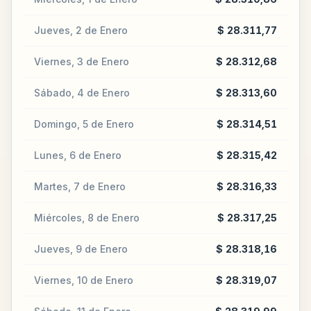
Jueves, 2 de Enero
$ 28.311,77
Viernes, 3 de Enero
$ 28.312,68
Sábado, 4 de Enero
$ 28.313,60
Domingo, 5 de Enero
$ 28.314,51
Lunes, 6 de Enero
$ 28.315,42
Martes, 7 de Enero
$ 28.316,33
Miércoles, 8 de Enero
$ 28.317,25
Jueves, 9 de Enero
$ 28.318,16
Viernes, 10 de Enero
$ 28.319,07