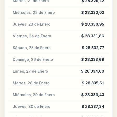
Martes, 21 de Enero
$ 28.329,12
Miércoles, 22 de Enero
$ 28.330,03
Jueves, 23 de Enero
$ 28.330,95
Viernes, 24 de Enero
$ 28.331,86
Sábado, 25 de Enero
$ 28.332,77
Domingo, 26 de Enero
$ 28.333,69
Lunes, 27 de Enero
$ 28.334,60
Martes, 28 de Enero
$ 28.335,51
Miércoles, 29 de Enero
$ 28.336,43
Jueves, 30 de Enero
$ 28.337,34