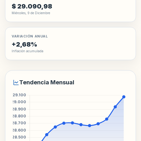
$ 29.090,98
Miércoles, 9 de Diciembre
VARIACIÓN ANUAL
+2,68%
Inflación acumulada
Tendencia Mensual