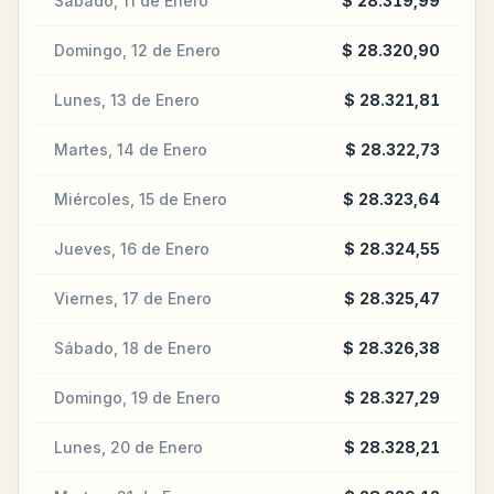
Sábado, 11 de Enero
$ 28.319,99
Domingo, 12 de Enero
$ 28.320,90
Lunes, 13 de Enero
$ 28.321,81
Martes, 14 de Enero
$ 28.322,73
Miércoles, 15 de Enero
$ 28.323,64
Jueves, 16 de Enero
$ 28.324,55
Viernes, 17 de Enero
$ 28.325,47
Sábado, 18 de Enero
$ 28.326,38
Domingo, 19 de Enero
$ 28.327,29
Lunes, 20 de Enero
$ 28.328,21