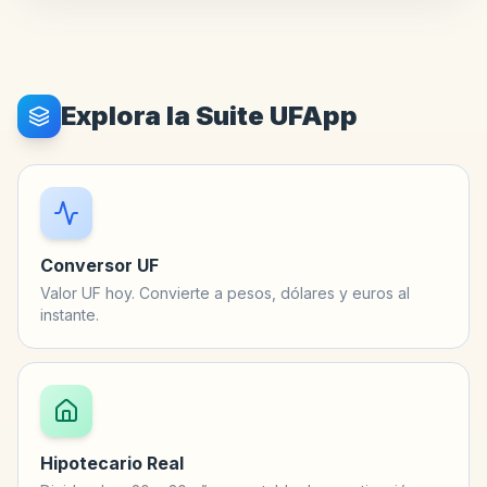
Explora la Suite UFApp
Conversor UF
Valor UF hoy. Convierte a pesos, dólares y euros al
instante.
Hipotecario Real