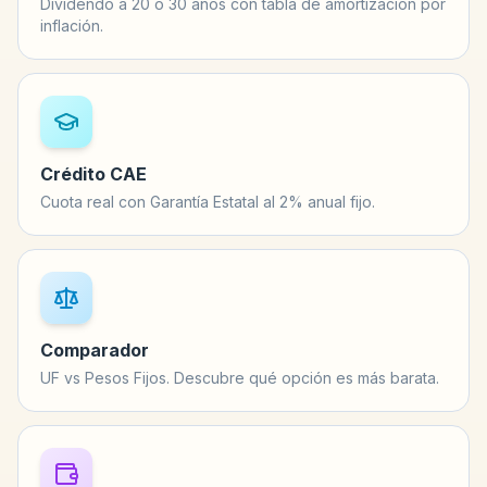
Dividendo a 20 o 30 años con tabla de amortización por
inflación.
Crédito CAE
Cuota real con Garantía Estatal al 2% anual fijo.
Comparador
UF vs Pesos Fijos. Descubre qué opción es más barata.