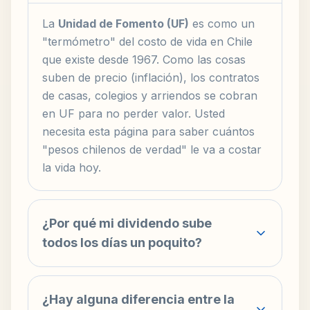
La
Unidad de Fomento (UF)
es como un
"termómetro" del costo de vida en Chile
que existe desde 1967. Como las cosas
suben de precio (inflación), los contratos
de casas, colegios y arriendos se cobran
en UF para no perder valor. Usted
necesita esta página para saber cuántos
"pesos chilenos de verdad" le va a costar
la vida hoy.
¿Por qué mi dividendo sube
todos los días un poquito?
¿Hay alguna diferencia entre la