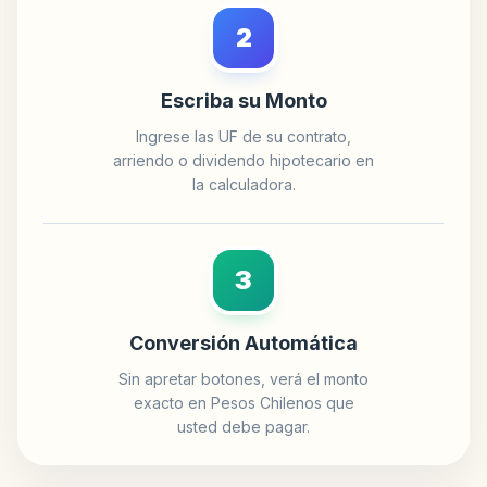
2
Escriba su Monto
Ingrese las UF de su contrato,
arriendo o dividendo hipotecario en
la calculadora.
3
Conversión Automática
Sin apretar botones, verá el monto
exacto en Pesos Chilenos que
usted debe pagar.