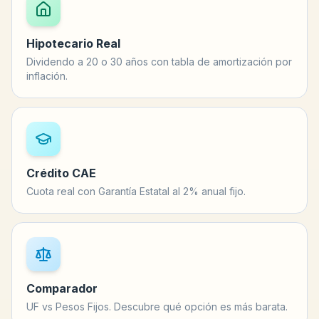
Hipotecario Real
Dividendo a 20 o 30 años con tabla de amortización por
inflación.
Crédito CAE
Cuota real con Garantía Estatal al 2% anual fijo.
Comparador
UF vs Pesos Fijos. Descubre qué opción es más barata.