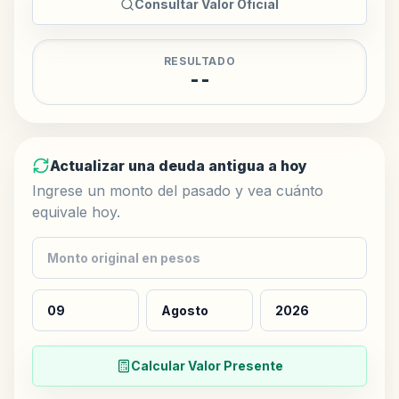
Consultar Valor Oficial
RESULTADO
--
Actualizar una deuda antigua a hoy
Ingrese un monto del pasado y vea cuánto
equivale hoy.
$
Calcular Valor Presente