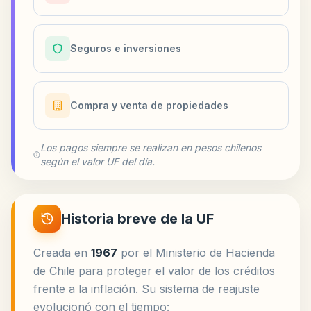
Seguros e inversiones
Compra y venta de propiedades
Los pagos siempre se realizan en pesos chilenos
según el valor UF del día.
Historia breve de la UF
Creada en
1967
por el Ministerio de Hacienda
de Chile para proteger el valor de los créditos
frente a la inflación. Su sistema de reajuste
evolucionó con el tiempo: