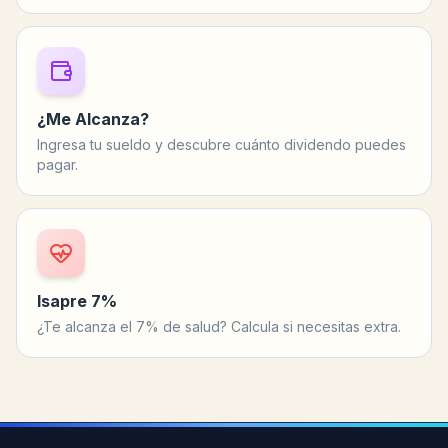
¿Me Alcanza?
Ingresa tu sueldo y descubre cuánto dividendo puedes
pagar.
Isapre 7%
¿Te alcanza el 7% de salud? Calcula si necesitas extra.