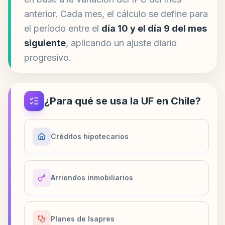
anterior. Cada mes, el cálculo se define para
el período entre el
día 10 y el día 9 del mes
siguiente
, aplicando un ajuste diario
progresivo.
¿Para qué se usa la UF en Chile?
Créditos hipotecarios
Arriendos inmobiliarios
Planes de Isapres