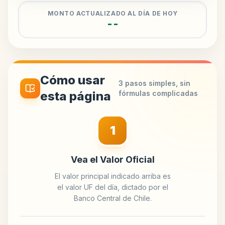
MONTO ACTUALIZADO AL DÍA DE HOY
--
Cómo usar
3 pasos simples, sin
esta página
fórmulas complicadas
1
Vea el Valor Oficial
El valor principal indicado arriba es
el valor UF del día, dictado por el
Banco Central de Chile.