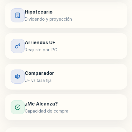
Hipotecario
Dividendo y proyección
Arriendos UF
Reajuste por IPC
Comparador
UF vs tasa fija
¿Me Alcanza?
Capacidad de compra