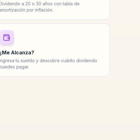
Dividendo a 20 o 30 años con tabla de
amortización por inflación.
¿Me Alcanza?
Ingresa tu sueldo y descubre cuánto dividendo
puedes pagar.