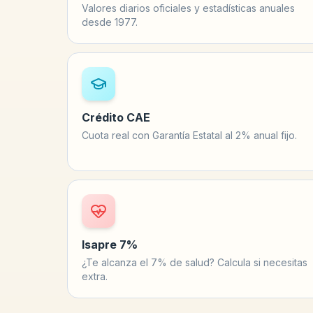
Valores diarios oficiales y estadísticas anuales
desde 1977.
Crédito CAE
Cuota real con Garantía Estatal al 2% anual fijo.
Isapre 7%
¿Te alcanza el 7% de salud? Calcula si necesitas
extra.