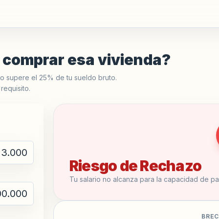
a comprar esa vivienda?
o supere el 25% de tu sueldo bruto.
requisito.
Riesgo de Rechazo
Tu salario no alcanza para la capacidad de p
BREC