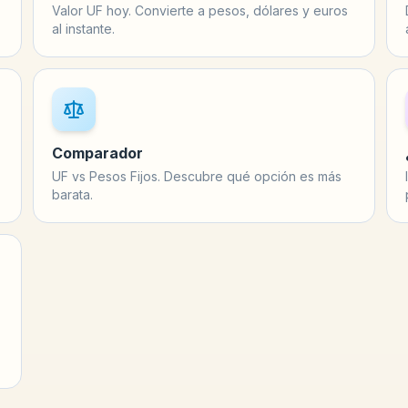
Valor UF hoy. Convierte a pesos, dólares y euros
al instante.
Comparador
UF vs Pesos Fijos. Descubre qué opción es más
barata.