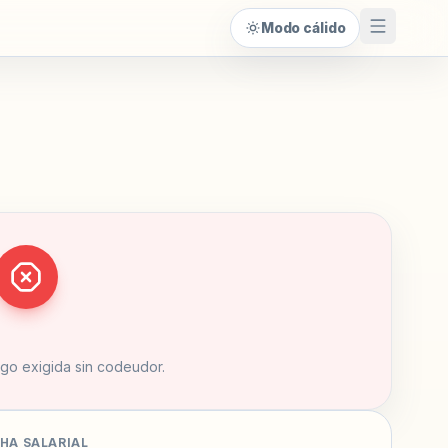
Modo cálido
ago exigida sin codeudor.
HA SALARIAL