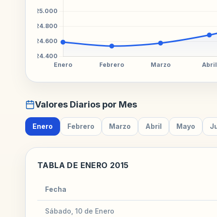
Valores Diarios por Mes
Enero
Febrero
Marzo
Abril
Mayo
J
TABLA DE ENERO 2015
Fecha
Sábado, 10 de Enero