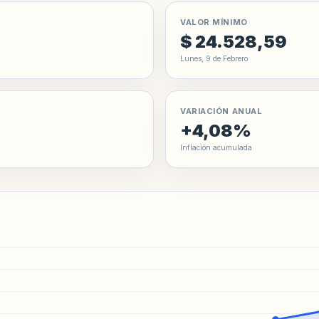
VALOR MÍNIMO
$ 24.528,59
Lunes, 9 de Febrero
VARIACIÓN ANUAL
+4,08%
Inflación acumulada