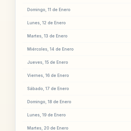
Domingo, 11 de Enero
Lunes, 12 de Enero
Martes, 13 de Enero
Miércoles, 14 de Enero
Jueves, 15 de Enero
Viernes, 16 de Enero
Sábado, 17 de Enero
Domingo, 18 de Enero
Lunes, 19 de Enero
Martes, 20 de Enero