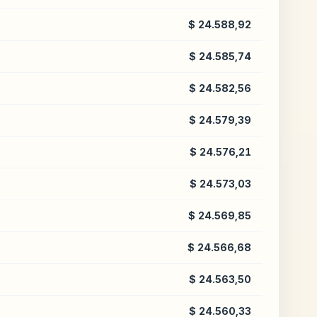
$ 24.588,92
$ 24.585,74
$ 24.582,56
$ 24.579,39
$ 24.576,21
$ 24.573,03
$ 24.569,85
$ 24.566,68
$ 24.563,50
$ 24.560,33