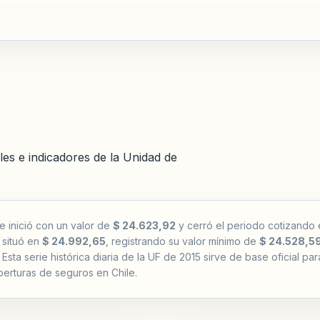
les e indicadores de la Unidad de
e inició con un valor de
$ 24.623,92
y cerró el periodo cotizando
 situó en
$ 24.992,65
, registrando su valor mínimo de
$ 24.528,5
Esta serie histórica diaria de la UF de 2015 sirve de base oficial pa
erturas de seguros en Chile.