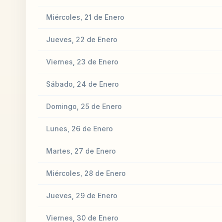
Miércoles, 21 de Enero
Jueves, 22 de Enero
Viernes, 23 de Enero
Sábado, 24 de Enero
Domingo, 25 de Enero
Lunes, 26 de Enero
Martes, 27 de Enero
Miércoles, 28 de Enero
Jueves, 29 de Enero
Viernes, 30 de Enero