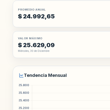
PROMEDIO ANUAL
$ 24.992,65
VALOR MÁXIMO
$ 25.629,09
Miércoles, 30 de Diciembre
Tendencia Mensual