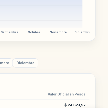
embre
Diciembre
Valor Oficial en Pesos
$ 24.623,92