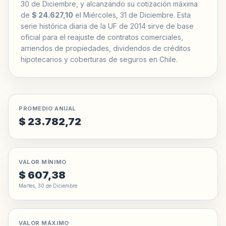
30 de Diciembre, y alcanzando su cotización máxima
de
$ 24.627,10
el Miércoles, 31 de Diciembre. Esta
serie histórica diaria de la UF de 2014 sirve de base
oficial para el reajuste de contratos comerciales,
arriendos de propiedades, dividendos de créditos
hipotecarios y coberturas de seguros en Chile.
PROMEDIO ANUAL
$ 23.782,72
VALOR MÍNIMO
$ 607,38
Martes, 30 de Diciembre
VALOR MÁXIMO