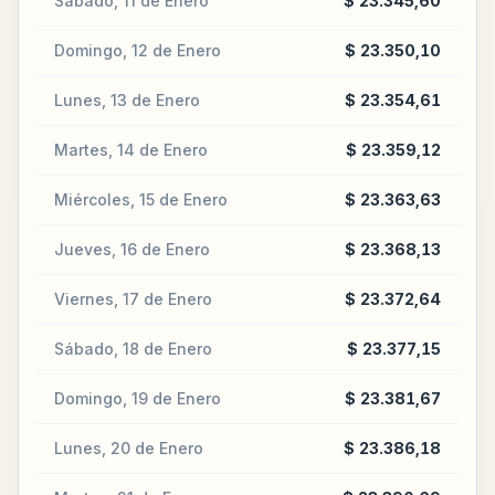
Sábado, 11 de Enero
$ 23.345,60
Domingo, 12 de Enero
$ 23.350,10
Lunes, 13 de Enero
$ 23.354,61
Martes, 14 de Enero
$ 23.359,12
Miércoles, 15 de Enero
$ 23.363,63
Jueves, 16 de Enero
$ 23.368,13
Viernes, 17 de Enero
$ 23.372,64
Sábado, 18 de Enero
$ 23.377,15
Domingo, 19 de Enero
$ 23.381,67
Lunes, 20 de Enero
$ 23.386,18