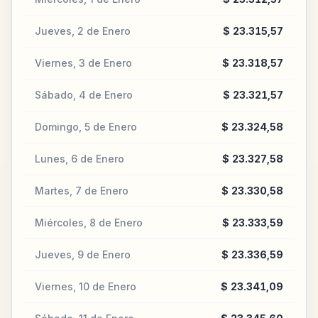
Jueves, 2 de Enero
$ 23.315,57
Viernes, 3 de Enero
$ 23.318,57
Sábado, 4 de Enero
$ 23.321,57
Domingo, 5 de Enero
$ 23.324,58
Lunes, 6 de Enero
$ 23.327,58
Martes, 7 de Enero
$ 23.330,58
Miércoles, 8 de Enero
$ 23.333,59
Jueves, 9 de Enero
$ 23.336,59
Viernes, 10 de Enero
$ 23.341,09