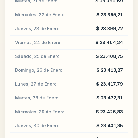
Martes, 21 de Enero
$ 23.390,69
Miércoles, 22 de Enero
$ 23.395,21
Jueves, 23 de Enero
$ 23.399,72
Viernes, 24 de Enero
$ 23.404,24
Sábado, 25 de Enero
$ 23.408,75
Domingo, 26 de Enero
$ 23.413,27
Lunes, 27 de Enero
$ 23.417,79
Martes, 28 de Enero
$ 23.422,31
Miércoles, 29 de Enero
$ 23.426,83
Jueves, 30 de Enero
$ 23.431,35