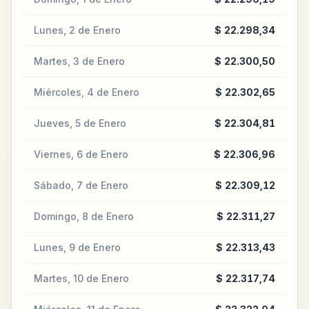
Lunes, 2 de Enero
$ 22.298,34
Martes, 3 de Enero
$ 22.300,50
Miércoles, 4 de Enero
$ 22.302,65
Jueves, 5 de Enero
$ 22.304,81
Viernes, 6 de Enero
$ 22.306,96
Sábado, 7 de Enero
$ 22.309,12
Domingo, 8 de Enero
$ 22.311,27
Lunes, 9 de Enero
$ 22.313,43
Martes, 10 de Enero
$ 22.317,74