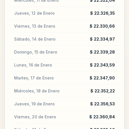
Miércoles, 11 de Enero
$ 22.322,04
Jueves, 12 de Enero
$ 22.326,35
Viernes, 13 de Enero
$ 22.330,66
Sábado, 14 de Enero
$ 22.334,97
Domingo, 15 de Enero
$ 22.339,28
Lunes, 16 de Enero
$ 22.343,59
Martes, 17 de Enero
$ 22.347,90
Miércoles, 18 de Enero
$ 22.352,22
Jueves, 19 de Enero
$ 22.356,53
Viernes, 20 de Enero
$ 22.360,84