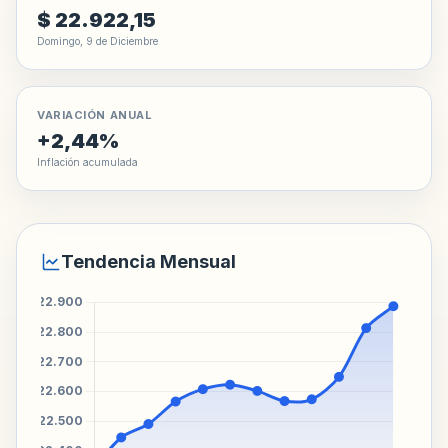
$ 22.922,15
Domingo, 9 de Diciembre
VARIACIÓN ANUAL
+2,44%
Inflación acumulada
Tendencia Mensual