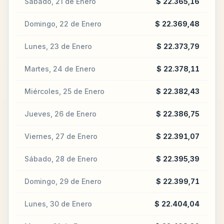
Sábado, 21 de Enero
$ 22.365,16
Domingo, 22 de Enero
$ 22.369,48
Lunes, 23 de Enero
$ 22.373,79
Martes, 24 de Enero
$ 22.378,11
Miércoles, 25 de Enero
$ 22.382,43
Jueves, 26 de Enero
$ 22.386,75
Viernes, 27 de Enero
$ 22.391,07
Sábado, 28 de Enero
$ 22.395,39
Domingo, 29 de Enero
$ 22.399,71
Lunes, 30 de Enero
$ 22.404,04