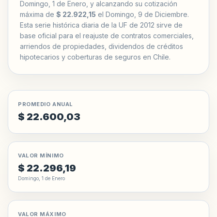
Domingo, 1 de Enero, y alcanzando su cotización
máxima de
$ 22.922,15
el Domingo, 9 de Diciembre.
Esta serie histórica diaria de la UF de 2012 sirve de
base oficial para el reajuste de contratos comerciales,
arriendos de propiedades, dividendos de créditos
hipotecarios y coberturas de seguros en Chile.
PROMEDIO ANUAL
$ 22.600,03
VALOR MÍNIMO
$ 22.296,19
Domingo, 1 de Enero
VALOR MÁXIMO