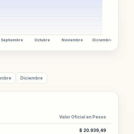
embre
Diciembre
Valor Oficial en Pesos
$ 20.939,49