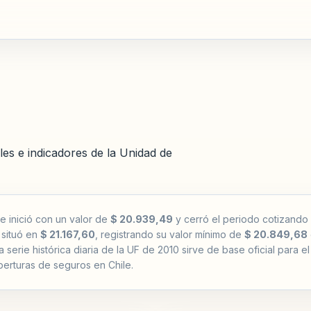
les e indicadores de la Unidad de
e inició con un valor de
$ 20.939,49
y cerró el periodo cotizando
 situó en
$ 21.167,60
, registrando su valor mínimo de
$ 20.849,68
a serie histórica diaria de la UF de 2010 sirve de base oficial para 
erturas de seguros en Chile.