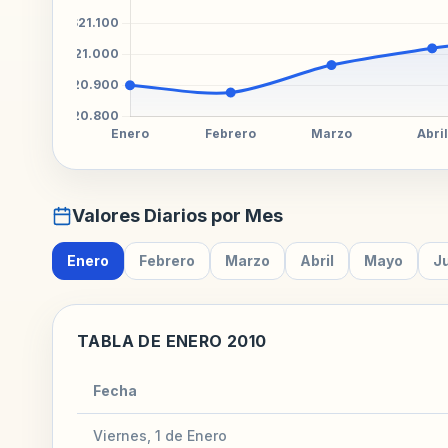
Valores Diarios por Mes
Enero
Febrero
Marzo
Abril
Mayo
J
TABLA DE ENERO 2010
Fecha
Viernes, 1 de Enero