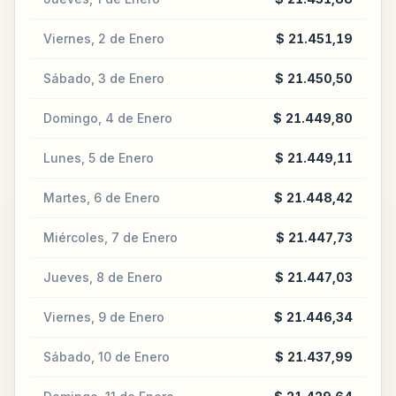
Viernes, 2 de Enero
$ 21.451,19
Sábado, 3 de Enero
$ 21.450,50
Domingo, 4 de Enero
$ 21.449,80
Lunes, 5 de Enero
$ 21.449,11
Martes, 6 de Enero
$ 21.448,42
Miércoles, 7 de Enero
$ 21.447,73
Jueves, 8 de Enero
$ 21.447,03
Viernes, 9 de Enero
$ 21.446,34
Sábado, 10 de Enero
$ 21.437,99