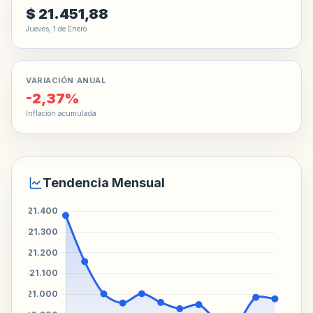
$ 21.451,88
Jueves, 1 de Enero
VARIACIÓN ANUAL
-2,37%
Inflación acumulada
Tendencia Mensual