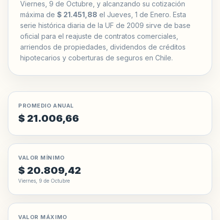
Viernes, 9 de Octubre, y alcanzando su cotización
máxima de
$ 21.451,88
el Jueves, 1 de Enero. Esta
serie histórica diaria de la UF de 2009 sirve de base
oficial para el reajuste de contratos comerciales,
arriendos de propiedades, dividendos de créditos
hipotecarios y coberturas de seguros en Chile.
PROMEDIO ANUAL
$ 21.006,66
VALOR MÍNIMO
$ 20.809,42
Viernes, 9 de Octubre
VALOR MÁXIMO