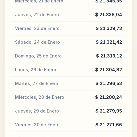
Miércoles, 21 de Enero
$ 21.346,35
Jueves, 22 de Enero
$ 21.338,04
Viernes, 23 de Enero
$ 21.329,73
Sábado, 24 de Enero
$ 21.321,42
Domingo, 25 de Enero
$ 21.313,12
Lunes, 26 de Enero
$ 21.304,82
Martes, 27 de Enero
$ 21.296,53
Miércoles, 28 de Enero
$ 21.288,24
Jueves, 29 de Enero
$ 21.279,95
Viernes, 30 de Enero
$ 21.271,66