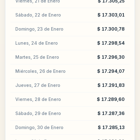
Viernes, 21 de Enero
$ 17.305,25
Sábado, 22 de Enero
$ 17.303,01
Domingo, 23 de Enero
$ 17.300,78
Lunes, 24 de Enero
$ 17.298,54
Martes, 25 de Enero
$ 17.296,30
Miércoles, 26 de Enero
$ 17.294,07
Jueves, 27 de Enero
$ 17.291,83
Viernes, 28 de Enero
$ 17.289,60
Sábado, 29 de Enero
$ 17.287,36
Domingo, 30 de Enero
$ 17.285,13