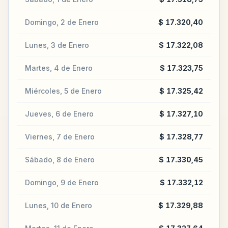
Domingo, 2 de Enero
$ 17.320,40
Lunes, 3 de Enero
$ 17.322,08
Martes, 4 de Enero
$ 17.323,75
Miércoles, 5 de Enero
$ 17.325,42
Jueves, 6 de Enero
$ 17.327,10
Viernes, 7 de Enero
$ 17.328,77
Sábado, 8 de Enero
$ 17.330,45
Domingo, 9 de Enero
$ 17.332,12
Lunes, 10 de Enero
$ 17.329,88