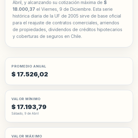
Abril, y alcanzando su cotización máxima de
$
18.000,37
el Viernes, 9 de Diciembre. Esta serie
histórica diaria de la UF de 2005 sirve de base oficial
para el reajuste de contratos comerciales, arriendos
de propiedades, dividendos de créditos hipotecarios
y coberturas de seguros en Chile.
PROMEDIO ANUAL
$ 17.526,02
VALOR MÍNIMO
$ 17.193,79
Sábado, 9 de Abril
VALOR MÁXIMO