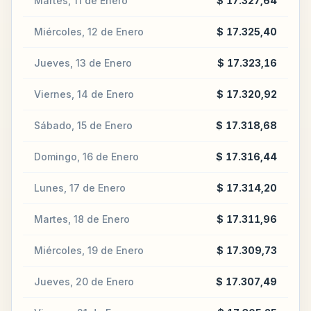
Martes, 11 de Enero
$ 17.327,64
Miércoles, 12 de Enero
$ 17.325,40
Jueves, 13 de Enero
$ 17.323,16
Viernes, 14 de Enero
$ 17.320,92
Sábado, 15 de Enero
$ 17.318,68
Domingo, 16 de Enero
$ 17.316,44
Lunes, 17 de Enero
$ 17.314,20
Martes, 18 de Enero
$ 17.311,96
Miércoles, 19 de Enero
$ 17.309,73
Jueves, 20 de Enero
$ 17.307,49