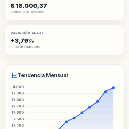
$ 18.000,37
Viernes, 9 de Diciembre
VARIACIÓN ANUAL
+3,79%
Inflación acumulada
Tendencia Mensual