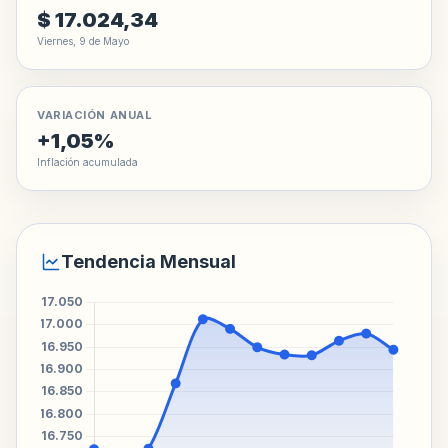
$ 17.024,34
Viernes, 9 de Mayo
VARIACIÓN ANUAL
+1,05%
Inflación acumulada
Tendencia Mensual