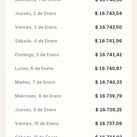
Jueves, 2 de Enero
$ 16.743,04
Viernes, 3 de Enero
$ 16.742,50
Sábado, 4 de Enero
$ 16.741,96
Domingo, 5 de Enero
$ 16.741,42
Lunes, 6 de Enero
$ 16.740,87
Martes, 7 de Enero
$ 16.740,33
Miércoles, 8 de Enero
$ 16.739,79
Jueves, 9 de Enero
$ 16.739,25
Viernes, 10 de Enero
$ 16.737,09