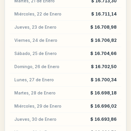
Martes, 21 de Enero
$ 16.713,30
Miércoles, 22 de Enero
$ 16.711,14
Jueves, 23 de Enero
$ 16.708,98
Viernes, 24 de Enero
$ 16.706,82
Sábado, 25 de Enero
$ 16.704,66
Domingo, 26 de Enero
$ 16.702,50
Lunes, 27 de Enero
$ 16.700,34
Martes, 28 de Enero
$ 16.698,18
Miércoles, 29 de Enero
$ 16.696,02
Jueves, 30 de Enero
$ 16.693,86