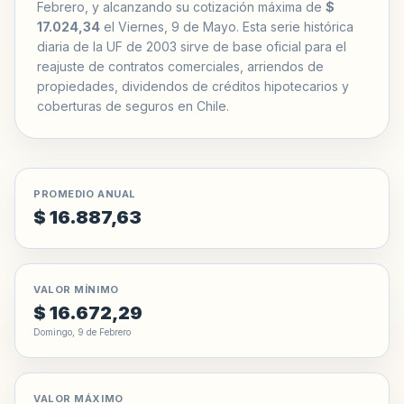
Febrero, y alcanzando su cotización máxima de
$
17.024,34
el Viernes, 9 de Mayo. Esta serie histórica
diaria de la UF de 2003 sirve de base oficial para el
reajuste de contratos comerciales, arriendos de
propiedades, dividendos de créditos hipotecarios y
coberturas de seguros en Chile.
PROMEDIO ANUAL
$ 16.887,63
VALOR MÍNIMO
$ 16.672,29
Domingo, 9 de Febrero
VALOR MÁXIMO