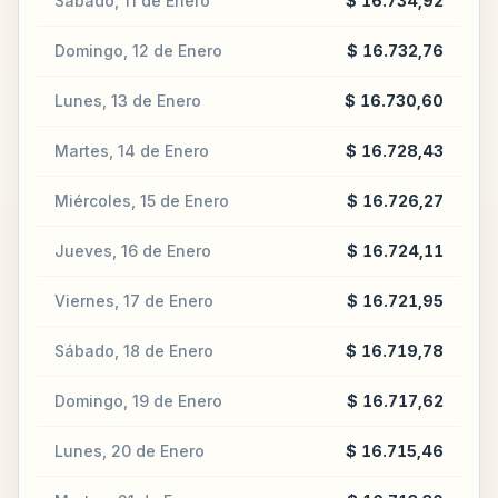
Sábado, 11 de Enero
$ 16.734,92
Domingo, 12 de Enero
$ 16.732,76
Lunes, 13 de Enero
$ 16.730,60
Martes, 14 de Enero
$ 16.728,43
Miércoles, 15 de Enero
$ 16.726,27
Jueves, 16 de Enero
$ 16.724,11
Viernes, 17 de Enero
$ 16.721,95
Sábado, 18 de Enero
$ 16.719,78
Domingo, 19 de Enero
$ 16.717,62
Lunes, 20 de Enero
$ 16.715,46