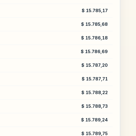
$ 15.785,17
$ 15.785,68
$ 15.786,18
$ 15.786,69
$ 15.787,20
$ 15.787,71
$ 15.788,22
$ 15.788,73
$ 15.789,24
$ 15.789,75