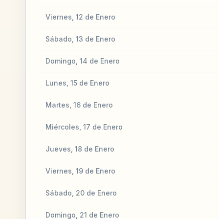
Viernes, 12 de Enero
Sábado, 13 de Enero
Domingo, 14 de Enero
Lunes, 15 de Enero
Martes, 16 de Enero
Miércoles, 17 de Enero
Jueves, 18 de Enero
Viernes, 19 de Enero
Sábado, 20 de Enero
Domingo, 21 de Enero