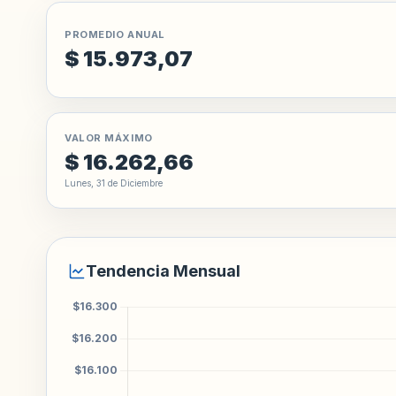
PROMEDIO ANUAL
$ 15.973,07
VALOR MÁXIMO
$ 16.262,66
Lunes, 31 de Diciembre
Tendencia Mensual