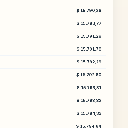
$ 15.790,26
$ 15.790,77
$ 15.791,28
$ 15.791,78
$ 15.792,29
$ 15.792,80
$ 15.793,31
$ 15.793,82
$ 15.794,33
$ 15.794,84