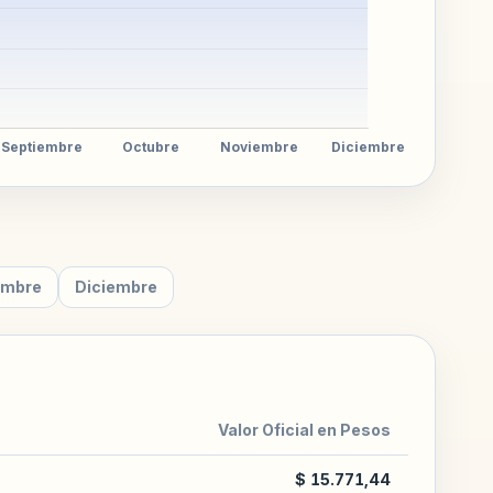
embre
Diciembre
Valor Oficial en Pesos
$ 15.771,44