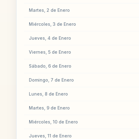
Martes, 2 de Enero
Miércoles, 3 de Enero
Jueves, 4 de Enero
Viernes, 5 de Enero
Sábado, 6 de Enero
Domingo, 7 de Enero
Lunes, 8 de Enero
Martes, 9 de Enero
Miércoles, 10 de Enero
Jueves, 11 de Enero