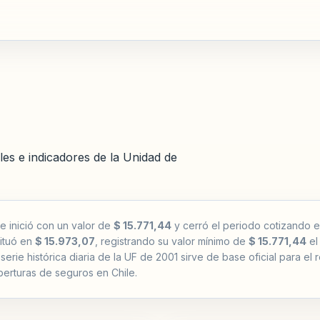
les e indicadores de la Unidad de
e inició con un valor de
$ 15.771,44
y cerró el periodo cotizando 
situó en
$ 15.973,07
, registrando su valor mínimo de
$ 15.771,44
el
serie histórica diaria de la UF de 2001 sirve de base oficial para el
erturas de seguros en Chile.