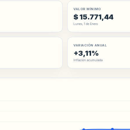
VALOR MÍNIMO
$ 15.771,44
Lunes, 1 de Enero
VARIACIÓN ANUAL
+3,11%
Inflación acumulada