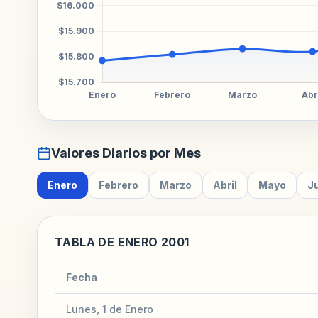
Valores Diarios por Mes
Enero
Febrero
Marzo
Abril
Mayo
J
TABLA DE ENERO 2001
Fecha
Lunes, 1 de Enero