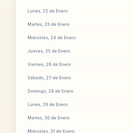
Lunes, 22 de Enero
Martes, 23 de Enero
Miércoles, 24 de Enero
Jueves, 25 de Enero
Viernes, 26 de Enero
Sábado, 27 de Enero
Domingo, 28 de Enero
Lunes, 29 de Enero
Martes, 30 de Enero
Miércoles, 31 de Enero