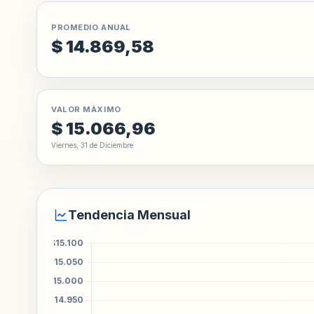
PROMEDIO ANUAL
$ 14.869,58
VALOR MÁXIMO
$ 15.066,96
Viernes, 31 de Diciembre
Tendencia Mensual