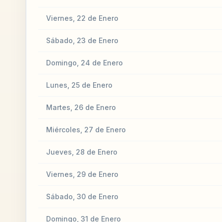
Viernes, 22 de Enero
Sábado, 23 de Enero
Domingo, 24 de Enero
Lunes, 25 de Enero
Martes, 26 de Enero
Miércoles, 27 de Enero
Jueves, 28 de Enero
Viernes, 29 de Enero
Sábado, 30 de Enero
Domingo, 31 de Enero