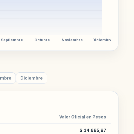
embre
Diciembre
Valor Oficial en Pesos
$ 14.685,87