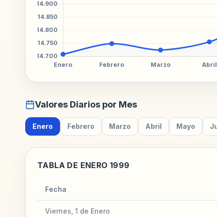
Valores Diarios por Mes
Enero
Febrero
Marzo
Abril
Mayo
J
TABLA DE ENERO 1999
Fecha
Viernes, 1 de Enero