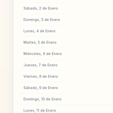
Sábado, 2 de Enero
Domingo, 3 de Enero
Lunes, 4 de Enero
Martes, 5 de Enero
Miércoles, 6 de Enero
Jueves, 7 de Enero
Viernes, 8 de Enero
Sábado, 9 de Enero
Domingo, 10 de Enero
Lunes, 11 de Enero