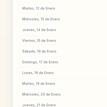
Martes, 12 de Enero
Miércoles, 13 de Enero
Jueves, 14 de Enero
Viernes, 15 de Enero
Sábado, 16 de Enero
Domingo, 17 de Enero
Lunes, 18 de Enero
Martes, 19 de Enero
Miércoles, 20 de Enero
Jueves, 21 de Enero