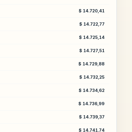
$ 14.720,41
$ 14.722,77
$ 14.725,14
$ 14.727,51
$ 14.729,88
$ 14.732,25
$ 14.734,62
$ 14.736,99
$ 14.739,37
$ 14.741,74