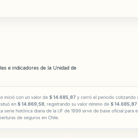
les e indicadores de la Unidad de
e inició con un valor de
$ 14.685,87
y cerró el periodo cotizando
 situó en
$ 14.869,58
, registrando su valor mínimo de
$ 14.685,87
a serie histórica diaria de la UF de 1999 sirve de base oficial para 
erturas de seguros en Chile.