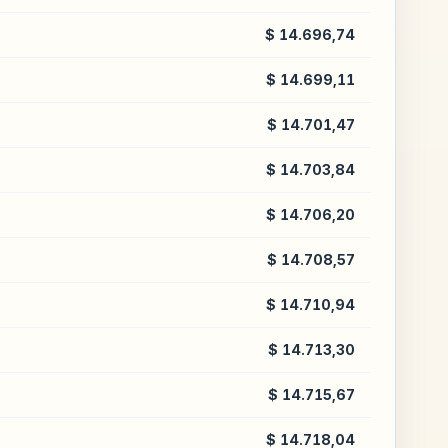
$ 14.696,74
$ 14.699,11
$ 14.701,47
$ 14.703,84
$ 14.706,20
$ 14.708,57
$ 14.710,94
$ 14.713,30
$ 14.715,67
$ 14.718,04