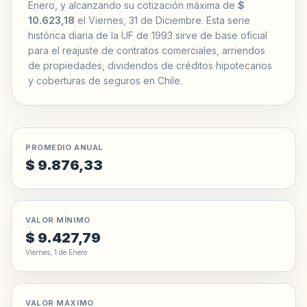
Enero, y alcanzando su cotización máxima de
$
10.623,18
el Viernes, 31 de Diciembre. Esta serie
histórica diaria de la UF de 1993 sirve de base oficial
para el reajuste de contratos comerciales, arriendos
de propiedades, dividendos de créditos hipotecarios
y coberturas de seguros en Chile.
PROMEDIO ANUAL
$ 9.876,33
VALOR MÍNIMO
$ 9.427,79
Viernes, 1 de Enero
VALOR MÁXIMO