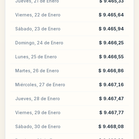
Jueves, 21 de Enero
$ 9.465,33
Viernes, 22 de Enero
$ 9.465,64
Sábado, 23 de Enero
$ 9.465,94
Domingo, 24 de Enero
$ 9.466,25
Lunes, 25 de Enero
$ 9.466,55
Martes, 26 de Enero
$ 9.466,86
Miércoles, 27 de Enero
$ 9.467,16
Jueves, 28 de Enero
$ 9.467,47
Viernes, 29 de Enero
$ 9.467,77
Sábado, 30 de Enero
$ 9.468,08