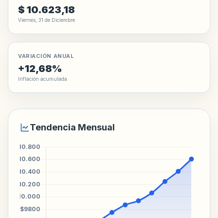
$ 10.623,18
Viernes, 31 de Diciembre
VARIACIÓN ANUAL
+12,68%
Inflación acumulada
Tendencia Mensual