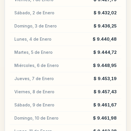
Sábado, 2 de Enero
$ 9.432,02
Domingo, 3 de Enero
$ 9.436,25
Lunes, 4 de Enero
$ 9.440,48
Martes, 5 de Enero
$ 9.444,72
Miércoles, 6 de Enero
$ 9.448,95
Jueves, 7 de Enero
$ 9.453,19
Viernes, 8 de Enero
$ 9.457,43
Sábado, 9 de Enero
$ 9.461,67
Domingo, 10 de Enero
$ 9.461,98