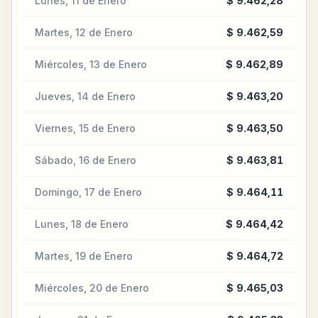
Lunes, 11 de Enero
$ 9.462,28
Martes, 12 de Enero
$ 9.462,59
Miércoles, 13 de Enero
$ 9.462,89
Jueves, 14 de Enero
$ 9.463,20
Viernes, 15 de Enero
$ 9.463,50
Sábado, 16 de Enero
$ 9.463,81
Domingo, 17 de Enero
$ 9.464,11
Lunes, 18 de Enero
$ 9.464,42
Martes, 19 de Enero
$ 9.464,72
Miércoles, 20 de Enero
$ 9.465,03