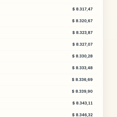
$ 8.317,47
$ 8.320,67
$ 8.323,87
$ 8.327,07
$ 8.330,28
$ 8.333,48
$ 8.336,69
$ 8.339,90
$ 8.343,11
$ 8.346,32