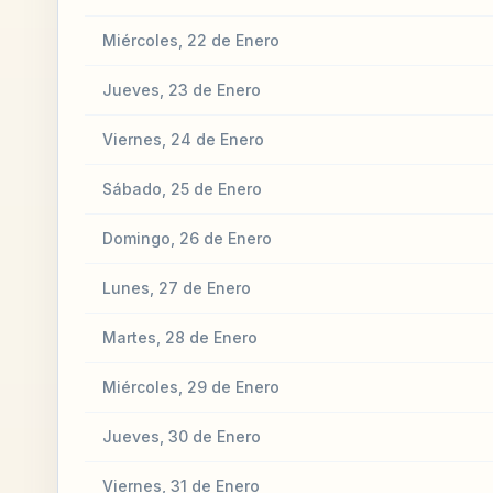
Miércoles, 22 de Enero
Jueves, 23 de Enero
Viernes, 24 de Enero
Sábado, 25 de Enero
Domingo, 26 de Enero
Lunes, 27 de Enero
Martes, 28 de Enero
Miércoles, 29 de Enero
Jueves, 30 de Enero
Viernes, 31 de Enero