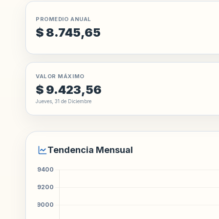
PROMEDIO ANUAL
$ 8.745,65
VALOR MÁXIMO
$ 9.423,56
Jueves, 31 de Diciembre
Tendencia Mensual