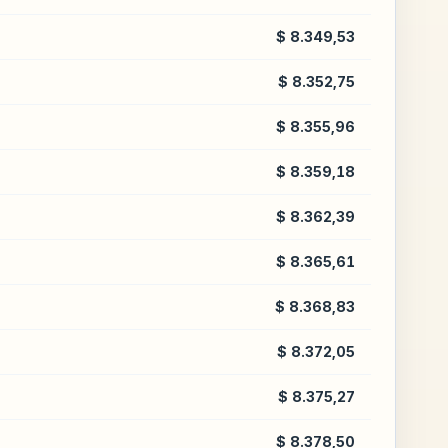
$ 8.349,53
$ 8.352,75
$ 8.355,96
$ 8.359,18
$ 8.362,39
$ 8.365,61
$ 8.368,83
$ 8.372,05
$ 8.375,27
$ 8.378,50