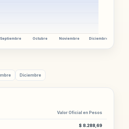
embre
Diciembre
Valor Oficial en Pesos
$ 8.288,69