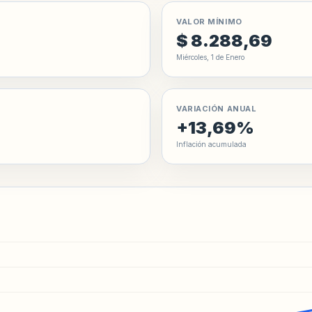
VALOR MÍNIMO
$ 8.288,69
Miércoles, 1 de Enero
VARIACIÓN ANUAL
+13,69%
Inflación acumulada