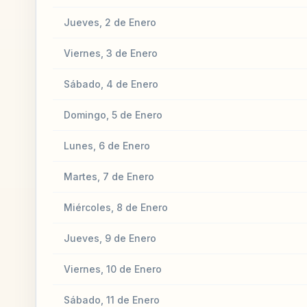
Jueves, 2 de Enero
Viernes, 3 de Enero
Sábado, 4 de Enero
Domingo, 5 de Enero
Lunes, 6 de Enero
Martes, 7 de Enero
Miércoles, 8 de Enero
Jueves, 9 de Enero
Viernes, 10 de Enero
Sábado, 11 de Enero