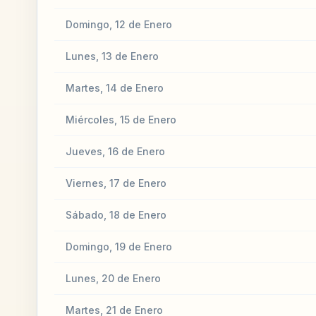
Domingo, 12 de Enero
Lunes, 13 de Enero
Martes, 14 de Enero
Miércoles, 15 de Enero
Jueves, 16 de Enero
Viernes, 17 de Enero
Sábado, 18 de Enero
Domingo, 19 de Enero
Lunes, 20 de Enero
Martes, 21 de Enero