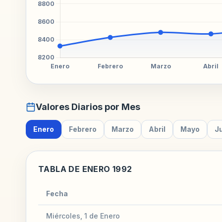
Valores Diarios por Mes
Enero
Febrero
Marzo
Abril
Mayo
J
TABLA DE ENERO 1992
Fecha
Miércoles, 1 de Enero