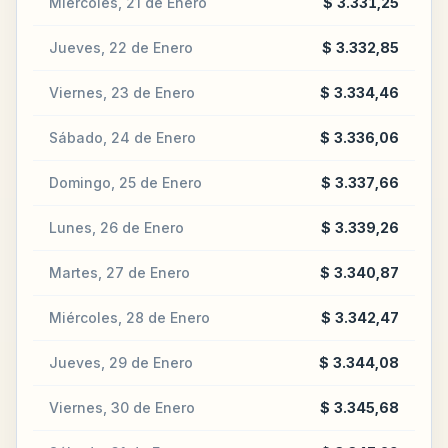
Miércoles, 21 de Enero
$ 3.331,25
Jueves, 22 de Enero
$ 3.332,85
Viernes, 23 de Enero
$ 3.334,46
Sábado, 24 de Enero
$ 3.336,06
Domingo, 25 de Enero
$ 3.337,66
Lunes, 26 de Enero
$ 3.339,26
Martes, 27 de Enero
$ 3.340,87
Miércoles, 28 de Enero
$ 3.342,47
Jueves, 29 de Enero
$ 3.344,08
Viernes, 30 de Enero
$ 3.345,68