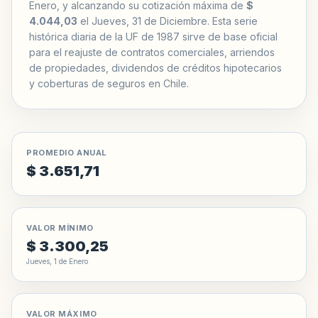
Enero, y alcanzando su cotización máxima de
$
4.044,03
el Jueves, 31 de Diciembre. Esta serie
histórica diaria de la UF de 1987 sirve de base oficial
para el reajuste de contratos comerciales, arriendos
de propiedades, dividendos de créditos hipotecarios
y coberturas de seguros en Chile.
PROMEDIO ANUAL
$ 3.651,71
VALOR MÍNIMO
$ 3.300,25
Jueves, 1 de Enero
VALOR MÁXIMO