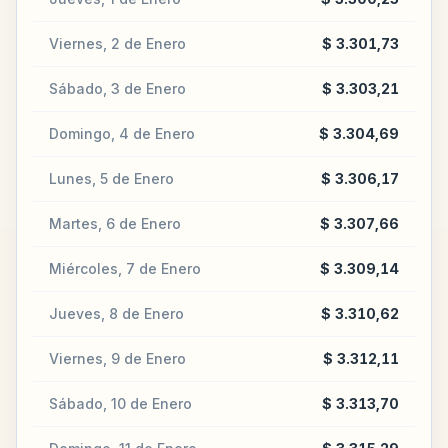
Viernes, 2 de Enero
$ 3.301,73
Sábado, 3 de Enero
$ 3.303,21
Domingo, 4 de Enero
$ 3.304,69
Lunes, 5 de Enero
$ 3.306,17
Martes, 6 de Enero
$ 3.307,66
Miércoles, 7 de Enero
$ 3.309,14
Jueves, 8 de Enero
$ 3.310,62
Viernes, 9 de Enero
$ 3.312,11
Sábado, 10 de Enero
$ 3.313,70