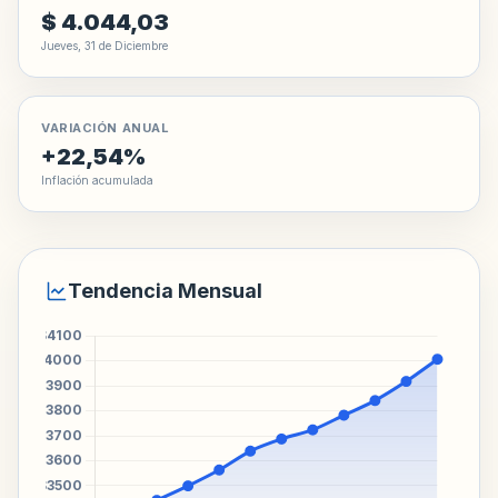
$ 4.044,03
Jueves, 31 de Diciembre
VARIACIÓN ANUAL
+22,54%
Inflación acumulada
Tendencia Mensual