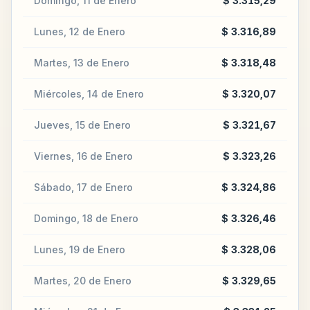
Domingo, 11 de Enero
$ 3.315,29
Lunes, 12 de Enero
$ 3.316,89
Martes, 13 de Enero
$ 3.318,48
Miércoles, 14 de Enero
$ 3.320,07
Jueves, 15 de Enero
$ 3.321,67
Viernes, 16 de Enero
$ 3.323,26
Sábado, 17 de Enero
$ 3.324,86
Domingo, 18 de Enero
$ 3.326,46
Lunes, 19 de Enero
$ 3.328,06
Martes, 20 de Enero
$ 3.329,65